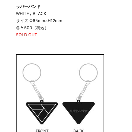
ラバーバンド
WHITE / BLACK
サイズ Φ65mm×H12mm
各￥500（税込）
SOLD OUT