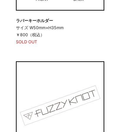
ラバーキーホルダー
サイズ W50mm×H35mm
￥800（税込）
SOLD OUT