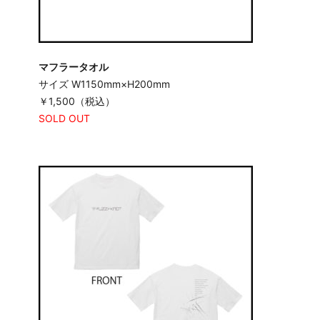
マフラータオル
サイズ W1150mm×H200mm
￥1,500（税込）
SOLD OUT