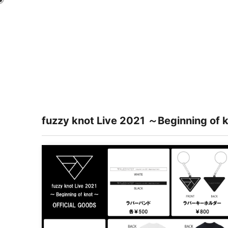
fuzzy knot Live 2021 ～Beginning of