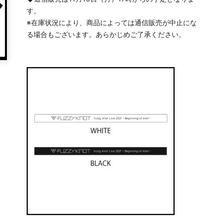
す。
※在庫状況により、商品によっては通信販売が中止にな
る場合もございます。あらかじめご了承ください。