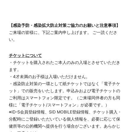
【感染予防・感染拡大防止対策ご協力のお願いと注意事項】
ご来場の皆様に、下記ご案内申し上げます。 ご一読くださ
い。
チケットについて
・チケットを購入されたご本人のみの入場とさせていただき
ます。
・4才未満のお子様は入場いただけません。
・感染防止対策の一環として紙チケットではなく「電子チケ
ット」での販売をいたします。申込みおよび電子チケットの
ご利用はスマートフォン限定です。（ご来場同伴者の方も同
様に「電子チケット/スマートフォン」が必要です。）
※ID-S会員登録情報、SID MOBILE登録情報、チケット購入・
分配時にご登録いただいている個人情報を、必要に応じて保
健所等の公的機関へ提供を行う場合がございます。あらかじ