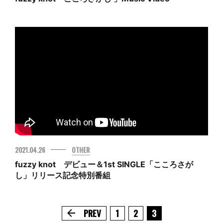
2021.04.26
OTHER
fuzzy knot デビュー＆1st SINGLE「こころさが
し」リリース記念特別番組
PREV
1
2
3