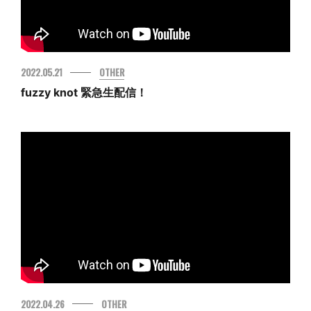
2022.05.21
OTHER
fuzzy knot 緊急生配信！
2022.04.26
OTHER