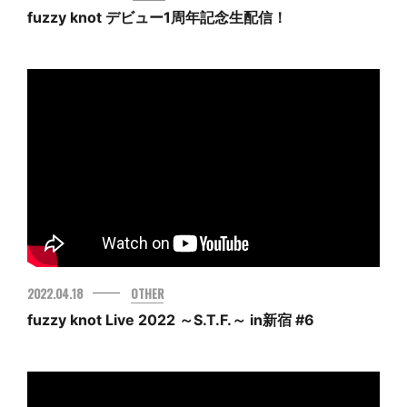
fuzzy knot デビュー1周年記念生配信！
2022.04.18
OTHER
fuzzy knot Live 2022 ～S.T.F.～ in新宿 #6